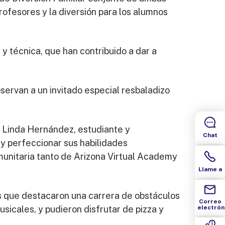
profesores y la diversión para los alumnos
y técnica, que han contribuido a dar a
servan a un invitado especial resbaladizo
a Linda Hernández, estudiante y
Chat
y perfeccionar sus habilidades
omunitaria tanto de Arizona Virtual Academy
Llame a
las que destacaron una carrera de obstáculos
Correo
sicales, y pudieron disfrutar de pizza y
electrón