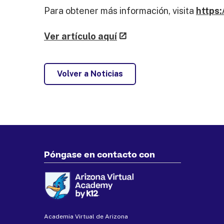
Para obtener más información, visita
https:
Ver artículo aquí
Volver a Noticias
Póngase en contacto con
Academia Virtual de Arizona