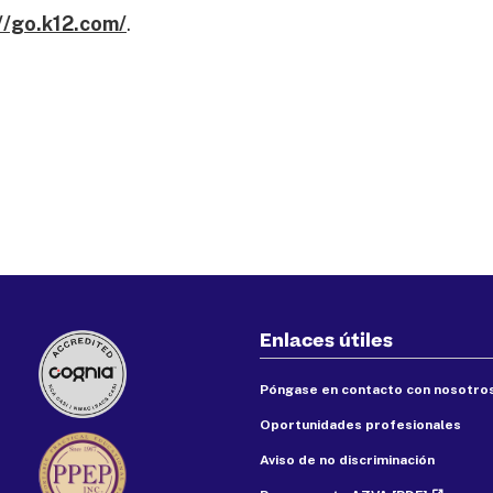
//go.k12.com/
.
Enlaces útiles
Póngase en contacto con nosotro
Oportunidades profesionales
Aviso de no discriminación