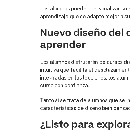
Los alumnos pueden personalizar su 
aprendizaje que se adapte mejor a s
Nuevo diseño del 
aprender
Los alumnos disfrutarán de cursos di
intuitiva que facilita el desplazamien
integradas en las lecciones, los alum
curso con confianza.
Tanto si se trata de alumnos que se i
características de diseño bien pensad
¿Listo para explor