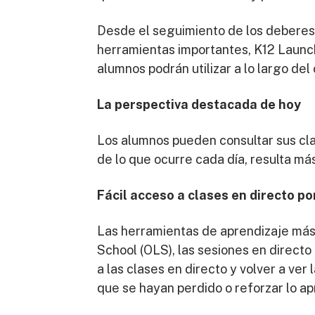
Desde el seguimiento de los deberes y
herramientas importantes, K12 Launch
alumnos podrán utilizar a lo largo del
La perspectiva destacada de hoy
Los alumnos pueden consultar sus clase
de lo que ocurre cada día, resulta más 
Fácil acceso a clases en directo po
Las herramientas de aprendizaje más 
School (OLS), las sesiones en direct
a las clases en directo y volver a ve
que se hayan perdido o reforzar lo a