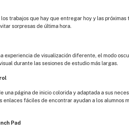
los trabajos que hay que entregar hoy y las próximas t
vitar sorpresas de última hora.
na experiencia de visualización diferente, el modo osc
visual durante las sesiones de estudio más largas.
rol
e una página de inicio colorida y adaptada a sus neces
los enlaces fáciles de encontrar ayudan a los alumnos
unch Pad