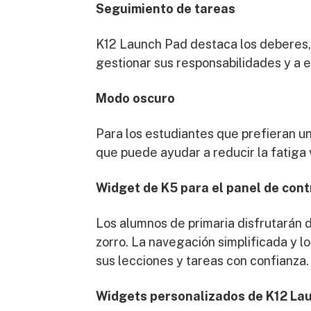
Seguimiento de tareas
K12 Launch Pad destaca los deberes, 
gestionar sus responsabilidades y a e
Modo oscuro
Para los estudiantes que prefieran u
que puede ayudar a reducir la fatiga 
Widget de K5 para el panel de cont
Los alumnos de primaria disfrutarán d
zorro. La navegación simplificada y 
sus lecciones y tareas con confianza.
Widgets personalizados de K12 La