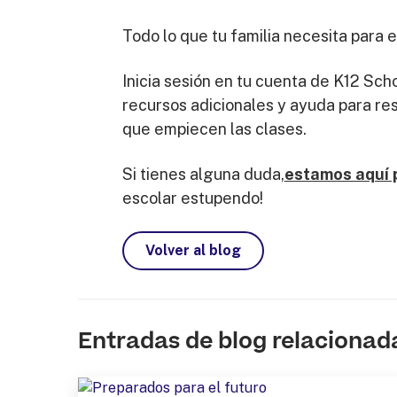
Todo lo que tu familia necesita para
Inicia sesión en tu cuenta de K12 Sch
recursos adicionales y ayuda para res
que empiecen las clases.
Si tienes alguna duda,
estamos aquí 
escolar estupendo!
Volver al blog
Entradas de blog relacionad