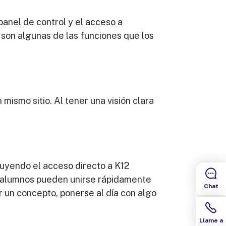
panel de control y el acceso a
 son algunas de las funciones que los
mismo sitio. Al tener una visión clara
luyendo el acceso directo a K12
os alumnos pueden unirse rápidamente
Chat
r un concepto, ponerse al día con algo
Llame a