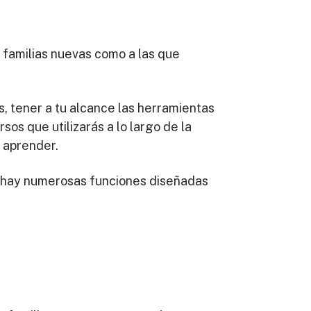
s familias nuevas como a las que
s, tener a tu alcance las herramientas
sos que utilizarás a lo largo de la
a aprender.
, hay numerosas funciones diseñadas