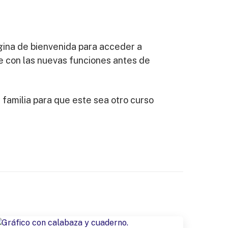
ágina de bienvenida para acceder a
te con las nuevas funciones antes de
 familia para que este sea otro curso